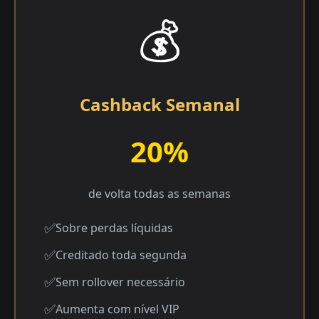
💰
Cashback Semanal
20%
de volta todas as semanas
Sobre perdas líquidas
Creditado toda segunda
Sem rollover necessário
Aumenta com nível VIP