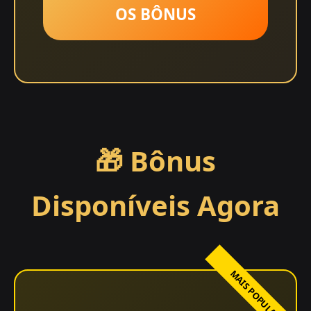
OS BÔNUS
🎁 Bônus
Disponíveis Agora