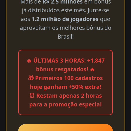
Mais de
R$ 2.5 milhões
em bônus
já distribuídos este mês. Junte-se
aos
1.2 milhão de jogadores
que
aproveitam os melhores bônus do
Brasil!
🔥 ÚLTIMAS 3 HORAS: +1.847
bônus resgatados! 🔥
🎁 Primeiros 100 cadastros
hoje ganham +50% extra!
⏰ Restam apenas 2 horas
para a promoção especial