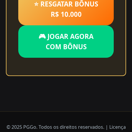
⭐ RESGATAR BÔNUS
R$ 10.000
🎮 JOGAR AGORA
COM BÔNUS
© 2025 PGGo. Todos os direitos reservados. | Licença