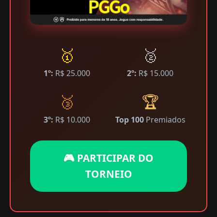
🥇
🥈
1º:
R$ 25.000
2º:
R$ 15.000
🥉
🏆
3º:
R$ 10.000
Top 100
Premiados
🎮 PARTICIPAR DO
TORNEIO