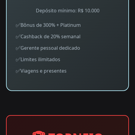
Depósito mínimo: R$ 10.000
Bônus de 300% + Platinum
Cashback de 20% semanal
Gerente pessoal dedicado
Limites ilimitados
Viagens e presentes