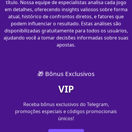
título. Nossa equipe de especialistas analisa cada jogo
em detalhes, oferecendo insights valiosos sobre forma
atual, histórico de confrontos diretos, e fatores que
podem influenciar o resultado. Estas análises são
disponibilizadas gratuitamente para todos os usuários,
ajudando você a tomar decisões informadas sobre suas
apostas.
🎁 Bônus Exclusivos
VIP
Receba bônus exclusivos do Telegram,
promoções especiais e códigos promocionais
únicos!