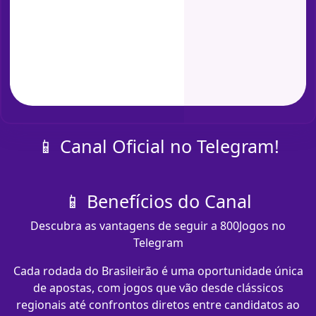
📱 Canal Oficial no Telegram!
📱 Benefícios do Canal
Descubra as vantagens de seguir a 800Jogos no
Telegram
Cada rodada do Brasileirão é uma oportunidade única
de apostas, com jogos que vão desde clássicos
regionais até confrontos diretos entre candidatos ao