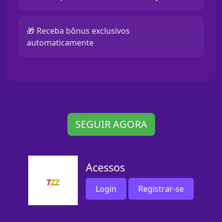
🎁 Receba bônus exclusivos
automaticamente
SEGUIR AGORA
Acessos
Login
Registrar-se