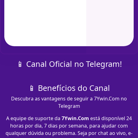
📱 Canal Oficial no Telegram!
📱 Benefícios do Canal
Descubra as vantagens de seguir a 7Ywin.Com no
Telegram
A equipe de suporte da
7Ywin.Com
está disponível 24
horas por dia, 7 dias por semana, para ajudar com
qualquer dúvida ou problema. Seja por chat ao vivo, e-