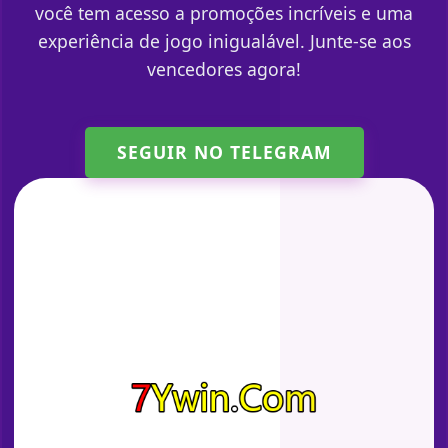
você tem acesso a promoções incríveis e uma
experiência de jogo inigualável. Junte-se aos
vencedores agora!
SEGUIR NO TELEGRAM