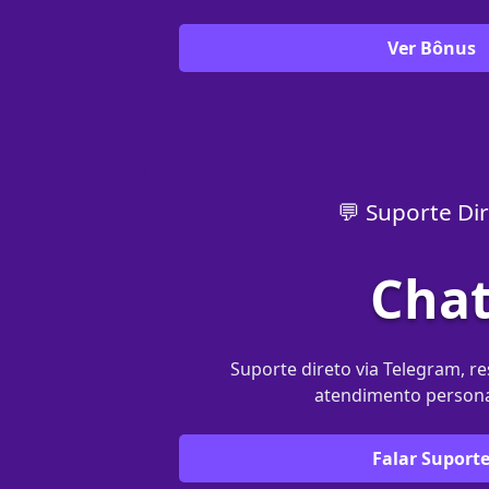
Ver Bônus
💬 Suporte Di
Cha
Suporte direto via Telegram, r
atendimento persona
Falar Suport