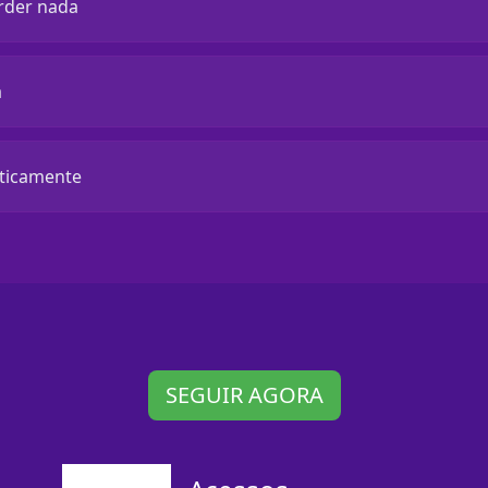
erder nada
a
aticamente
SEGUIR AGORA