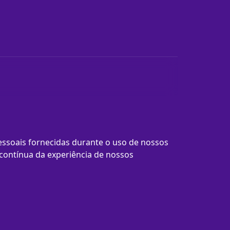
essoais fornecidas durante o uso de nossos
 contínua da experiência de nossos