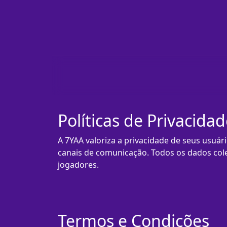
Políticas de Privacida
A 7YAA valoriza a privacidade de seus usuá
canais de comunicação. Todos os dados cole
jogadores.
Termos e Condições