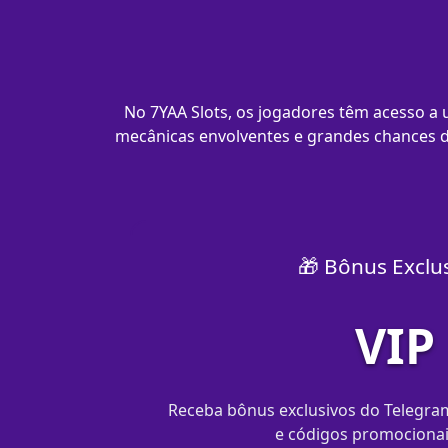
No 7YAA Slots, os jogadores têm acesso a u
mecânicas envolventes e grandes chances de 
🎁 Bônus Exclu
VIP
Receba bônus exclusivos do Telegra
e códigos promocionai