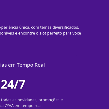
xperiência única, com temas diversificados,
oníveis e encontre o slot perfeito para você
cias em Tempo Real
24/7
e todas as novidades, promoções e
da 7YAA em tempo real!