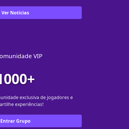
Ver Notícias
Comunidade VIP
1000+
unidade exclusiva de jogadores e
rtilhe experiências!
Entrar Grupo