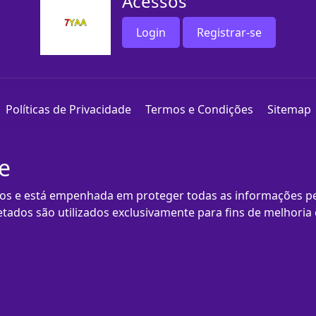
Acessos
Login
Registrar-se
Políticas de Privacidade
Termos e Condições
Sitemap
de
rios e está empenhada em proteger todas as informações p
tados são utilizados exclusivamente para fins de melhoria