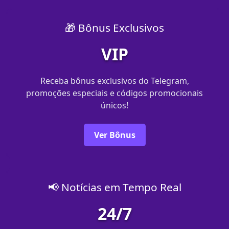
🎁 Bônus Exclusivos
VIP
Receba bônus exclusivos do Telegram,
promoções especiais e códigos promocionais
únicos!
Ver Bônus
📢 Notícias em Tempo Real
24/7