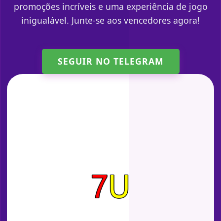
promoções incríveis e uma experiência de jogo
inigualável. Junte-se aos vencedores agora!
SEGUIR NO TELEGRAM