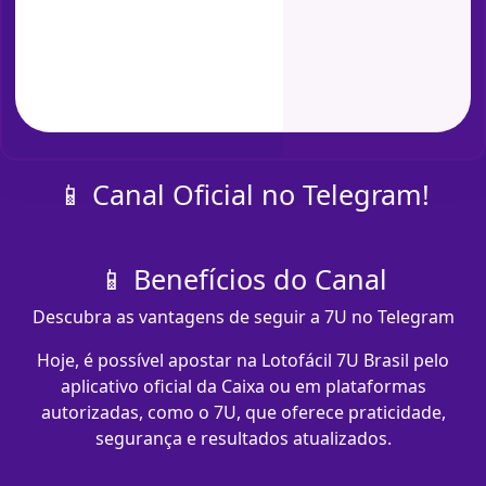
📱 Canal Oficial no Telegram!
📱 Benefícios do Canal
Descubra as vantagens de seguir a 7U no Telegram
Hoje, é possível apostar na Lotofácil 7U Brasil pelo
aplicativo oficial da Caixa ou em plataformas
autorizadas, como o 7U, que oferece praticidade,
segurança e resultados atualizados.