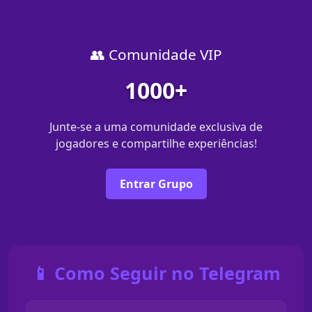
👥 Comunidade VIP
1000+
Junte-se a uma comunidade exclusiva de
jogadores e compartilhe experiências!
Entrar Grupo
📱 Como Seguir no Telegram