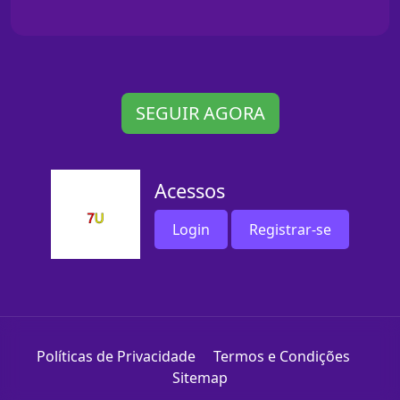
SEGUIR AGORA
Acessos
Login
Registrar-se
Políticas de Privacidade
Termos e Condições
Sitemap