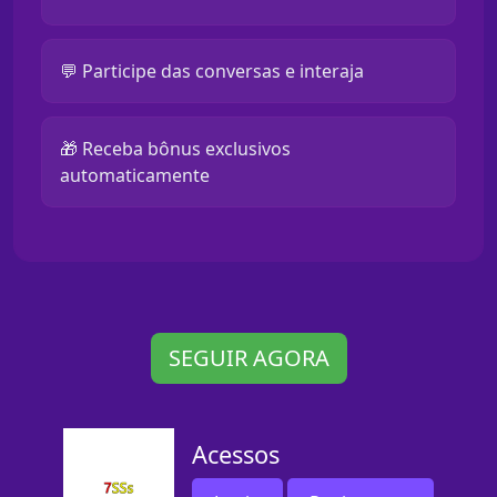
💬 Participe das conversas e interaja
🎁 Receba bônus exclusivos
automaticamente
SEGUIR AGORA
Acessos