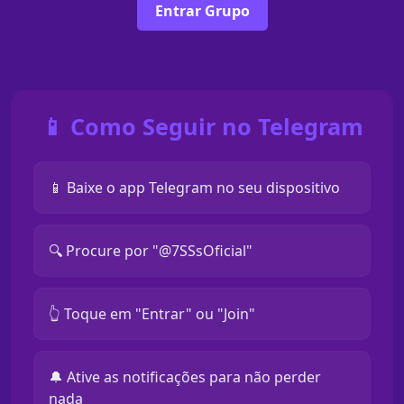
Entrar Grupo
📱 Como Seguir no Telegram
📱 Baixe o app Telegram no seu dispositivo
🔍 Procure por "@7SSsOficial"
👆 Toque em "Entrar" ou "Join"
🔔 Ative as notificações para não perder
nada