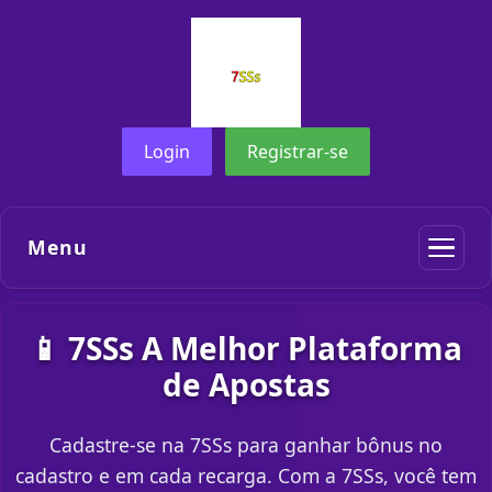
Login
Registrar-se
Menu
📱 7SSs A Melhor Plataforma
de Apostas
Cadastre-se na 7SSs para ganhar bônus no
cadastro e em cada recarga. Com a 7SSs, você tem