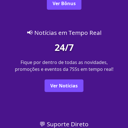
Ver Bônus
📢 Notícias em Tempo Real
24/7
Fique por dentro de todas as novidades,
promoções e eventos da 7SSs em tempo real!
Ver Notícias
💬 Suporte Direto