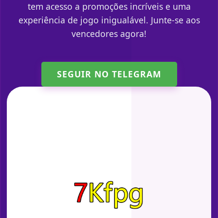
tem acesso a promoções incríveis e uma
experiência de jogo inigualável. Junte-se aos
vencedores agora!
SEGUIR NO TELEGRAM