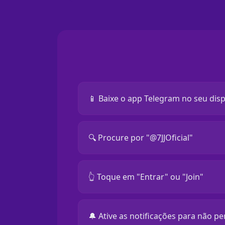
📱 Baixe o app Telegram no seu disp
🔍 Procure por "@7JJOficial"
👆 Toque em "Entrar" ou "Join"
🔔 Ative as notificações para não p