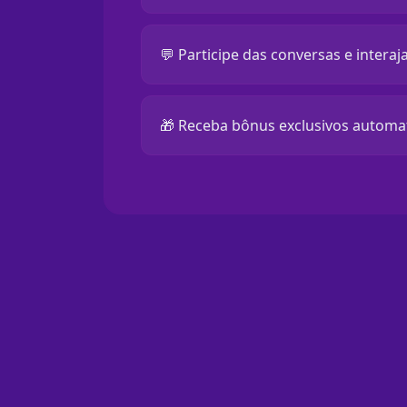
💬 Participe das conversas e interaj
🎁 Receba bônus exclusivos autom