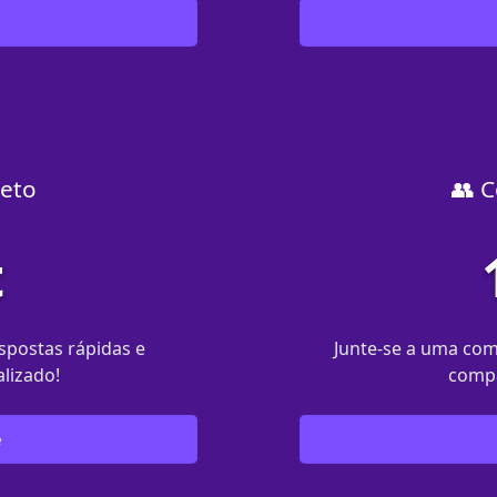
reto
👥 
t
espostas rápidas e
Junte-se a uma com
lizado!
compa
e