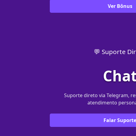
Ver Bônus
💬 Suporte Di
Cha
Suporte direto via Telegram, r
atendimento persona
Falar Suport