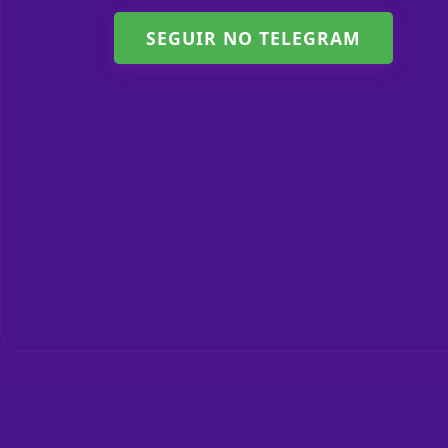
SEGUIR NO TELEGRAM