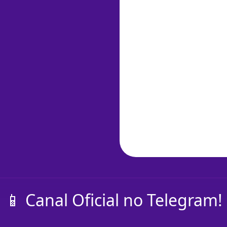
📱 Canal Oficial no Telegram!