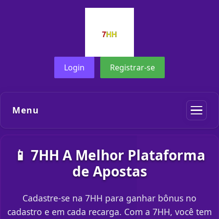
Login
Registrar-se
Menu
📱 7HH A Melhor Plataforma
de Apostas
Cadastre-se na 7HH para ganhar bônus no
cadastro e em cada recarga. Com a 7HH, você tem