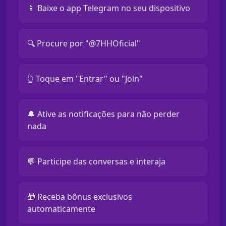
📱 Baixe o app Telegram no seu dispositivo
🔍 Procure por "@7HHOficial"
👆 Toque em "Entrar" ou "Join"
🔔 Ative as notificações para não perder
nada
💬 Participe das conversas e interaja
🎁 Receba bônus exclusivos
automaticamente