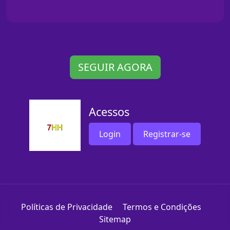
SEGUIR AGORA
Acessos
Login
Registrar-se
Políticas de Privacidade
Termos e Condições
Sitemap