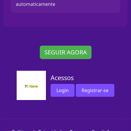
automaticamente
SEGUIR AGORA
Acessos
Login
Registrar-se