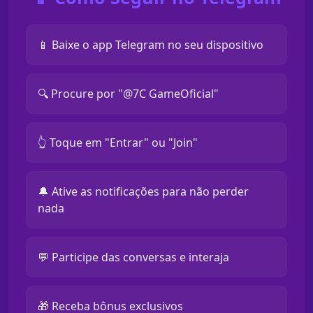
📱 Baixe o app Telegram no seu dispositivo
🔍 Procure por "@7C GameOficial"
👆 Toque em "Entrar" ou "Join"
🔔 Ative as notificações para não perder
nada
💬 Participe das conversas e interaja
🎁 Receba bônus exclusivos