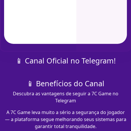
📱 Canal Oficial no Telegram!
📱 Benefícios do Canal
Descubra as vantagens de seguir a 7C Game no
Telegram
A 7C Game leva muito a sério a segurança do jogador
— a plataforma segue melhorando seus sistemas para
garantir total tranquilidade.