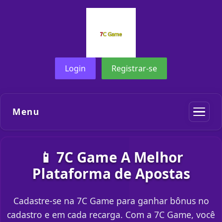
Login
Registrar-se
Menu
📱 7C Game A Melhor
Plataforma de Apostas
Cadastre-se na 7C Game para ganhar bônus no
cadastro e em cada recarga. Com a 7C Game, você