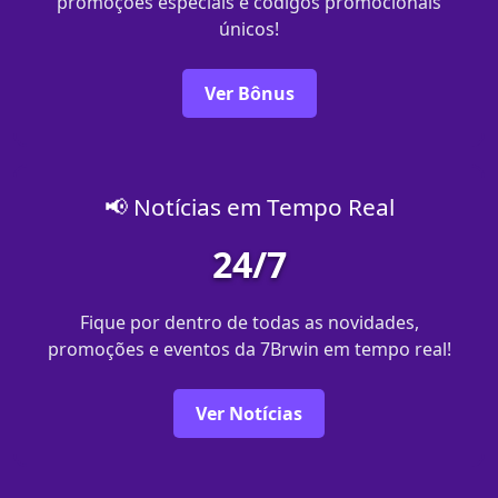
promoções especiais e códigos promocionais
únicos!
Ver Bônus
📢 Notícias em Tempo Real
24/7
Fique por dentro de todas as novidades,
promoções e eventos da 7Brwin em tempo real!
Ver Notícias