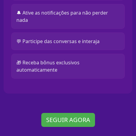
🔔 Ative as notificações para não perder
nada
💬 Participe das conversas e interaja
🎁 Receba bônus exclusivos
automaticamente
SEGUIR AGORA