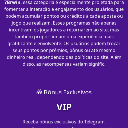
7Brwin
, essa categoria é especialmente projetada para
fomentar a interação e engajamento dos usuários, que
podem acumular pontos ou créditos a cada aposta ou
jogo que realizam. Esses programas não apenas
incentivam os jogadores a retornarem ao site, mas
também proporcionam uma experiência mais
gratificante e envolvente. Os usuários podem trocar
seus pontos por prêmios, bônus ou até mesmo
dinheiro real, dependendo das políticas do site. Além
disso, as recompensas variam signific.
🎁 Bônus Exclusivos
VIP
Receba bônus exclusivos do Telegram,