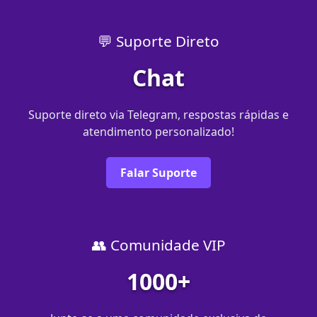
💬 Suporte Direto
Chat
Suporte direto via Telegram, respostas rápidas e
atendimento personalizado!
Falar Suporte
👥 Comunidade VIP
1000+