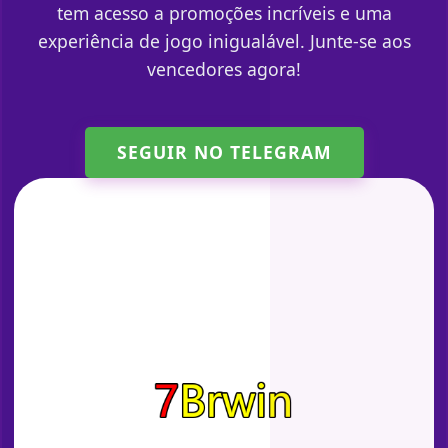
tem acesso a promoções incríveis e uma
experiência de jogo inigualável. Junte-se aos
vencedores agora!
SEGUIR NO TELEGRAM