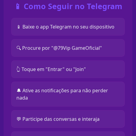
📱 Como Seguir no Telegram
📱 Baixe o app Telegram no seu dispositivo
🔍 Procure por "@79Vip GameOficial"
👆 Toque em "Entrar" ou "Join"
🔔 Ative as notificações para não perder
nada
💬 Participe das conversas e interaja