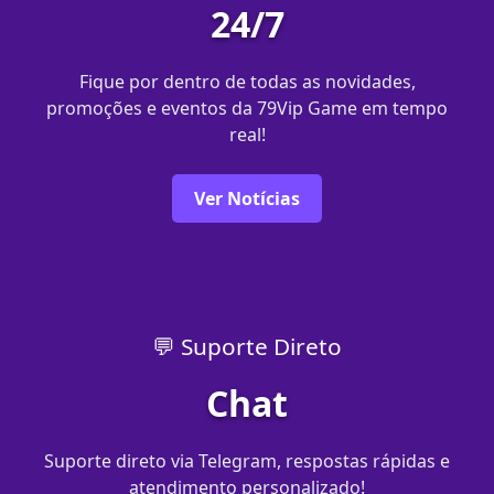
24/7
Fique por dentro de todas as novidades,
promoções e eventos da 79Vip Game em tempo
real!
Ver Notícias
💬 Suporte Direto
Chat
Suporte direto via Telegram, respostas rápidas e
atendimento personalizado!