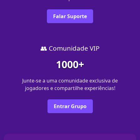
Falar Suporte
👥 Comunidade VIP
1000+
Junte-se a uma comunidade exclusiva de
jogadores e compartilhe experiências!
Entrar Grupo