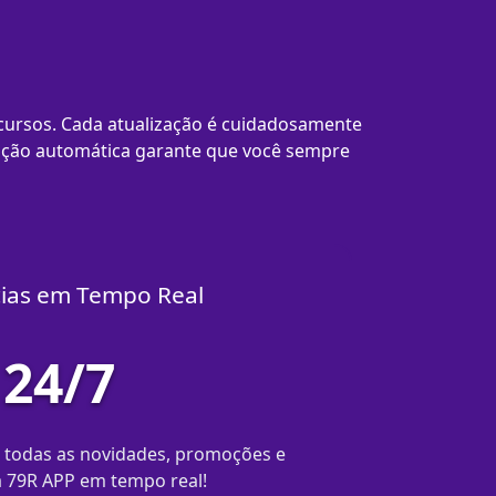
cursos. Cada atualização é cuidadosamente
zação automática garante que você sempre
cias em Tempo Real
24/7
e todas as novidades, promoções e
a 79R APP em tempo real!