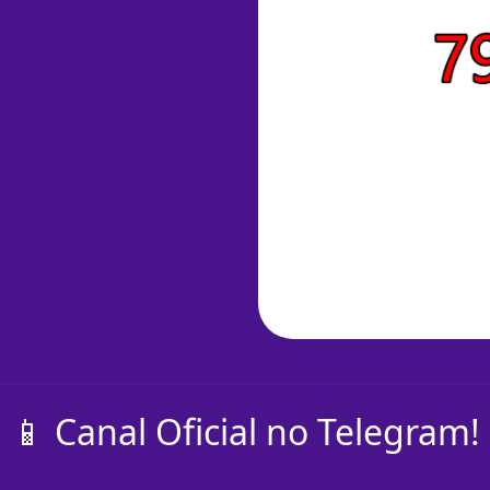
📱 Canal Oficial no Telegram!