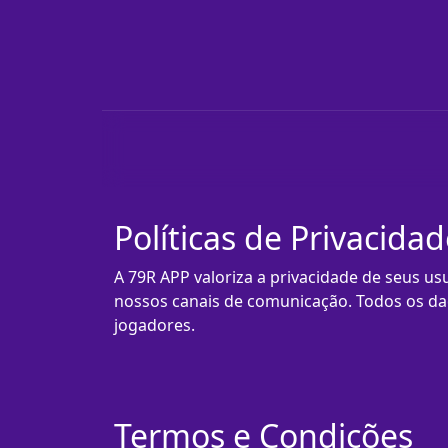
Políticas de Privacida
A 79R APP valoriza a privacidade de seus u
nossos canais de comunicação. Todos os dad
jogadores.
Termos e Condições