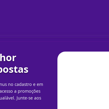
lhor
postas
nus no cadastro e em
 acesso a promoções
ualável. Junte-se aos