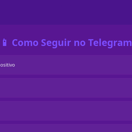
📱 Como Seguir no Telegram
ositivo