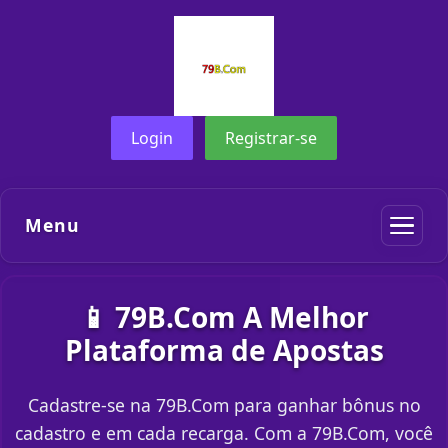
Login
Registrar-se
Menu
📱 79B.Com A Melhor
Plataforma de Apostas
Cadastre-se na 79B.Com para ganhar bônus no
cadastro e em cada recarga. Com a 79B.Com, você