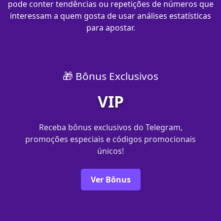
pode conter tendências ou repetições de números que
interessam a quem gosta de usar análises estatísticas
para apostar.
🎁 Bônus Exclusivos
VIP
Receba bônus exclusivos do Telegram,
promoções especiais e códigos promocionais
únicos!
Ver Bônus