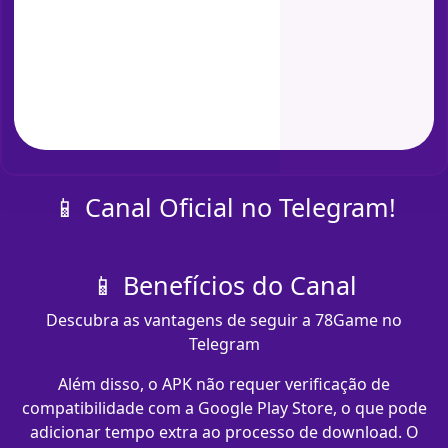
📱 Canal Oficial no Telegram!
📱 Benefícios do Canal
Descubra as vantagens de seguir a 78Game no
Telegram
Além disso, o APK não requer verificação de
compatibilidade com a Google Play Store, o que pode
adicionar tempo extra ao processo de download. O