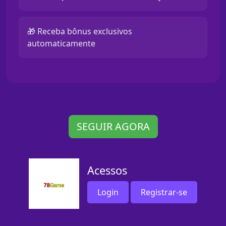
🎁 Receba bônus exclusivos
automaticamente
SEGUIR AGORA
Acessos
Login
Registrar-se