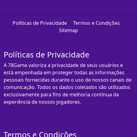
Políticas de Privacidade
Termos e Condições
Sitemap
Políticas de Privacidade
A 78Game valoriza a privacidade de seus usuários e
está empenhada em proteger todas as informações
pessoais fornecidas durante o uso de nossos canais de
comunicação. Todos os dados coletados são utilizados
exclusivamente para fins de melhoria contínua da
experiência de nossos jogadores.
Termos e Condições