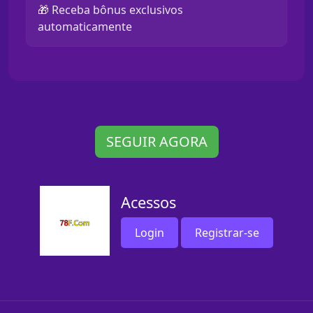
🎁 Receba bônus exclusivos
automaticamente
SEGUIR AGORA
Acessos
Login
Registrar-se