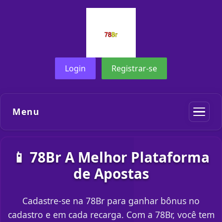
Login
Registrar-se
Menu
📱 78Br A Melhor Plataforma
de Apostas
Cadastre-se na 78Br para ganhar bônus no
cadastro e em cada recarga. Com a 78Br, você tem