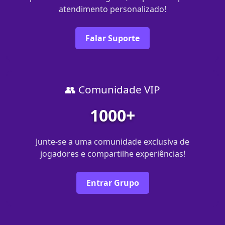
atendimento personalizado!
Falar Suporte
👥 Comunidade VIP
1000+
Junte-se a uma comunidade exclusiva de
jogadores e compartilhe experiências!
Entrar Grupo