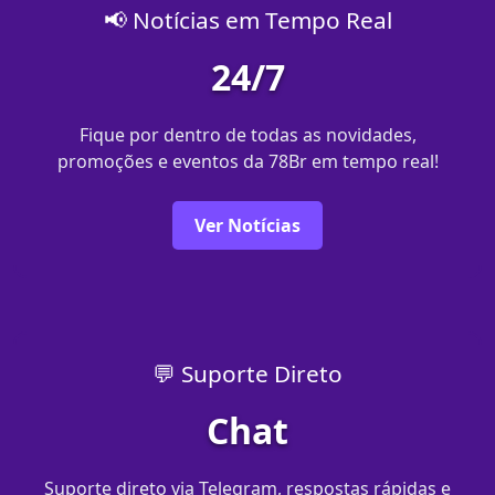
📢 Notícias em Tempo Real
24/7
Fique por dentro de todas as novidades,
promoções e eventos da 78Br em tempo real!
Ver Notícias
💬 Suporte Direto
Chat
Suporte direto via Telegram, respostas rápidas e