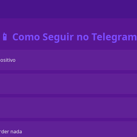
📱 Como Seguir no Telegram
ositivo
erder nada