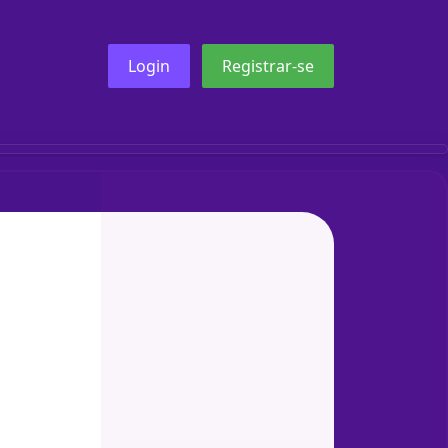
Login
Registrar-se