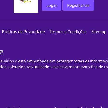
Login
Registrar-se
Políticas de Privacidade
Termos e Condições
Sitemap
de
 usuários e está empenhada em proteger todas as informaç
os coletados são utilizados exclusivamente para fins de m