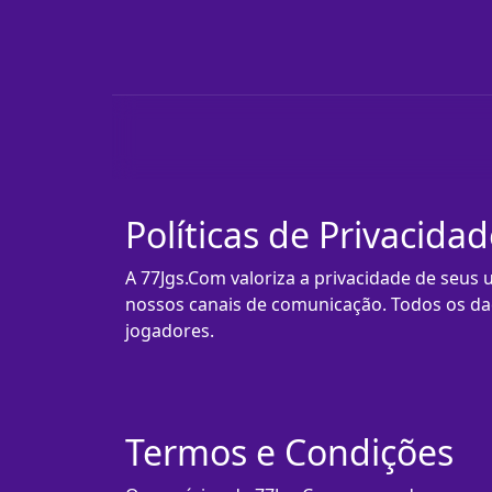
Políticas de Privacida
A 77Jgs.Com valoriza a privacidade de seus
nossos canais de comunicação. Todos os dad
jogadores.
Termos e Condições