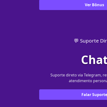
Ver Bônus
💬 Suporte Di
Cha
Suporte direto via Telegram, r
atendimento persona
Falar Suport