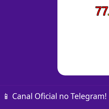
📱 Canal Oficial no Telegram!