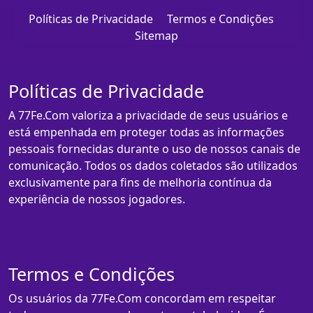
Políticas de Privacidade
Termos e Condições
Sitemap
Políticas de Privacidade
A 77Fe.Com valoriza a privacidade de seus usuários e
está empenhada em proteger todas as informações
pessoais fornecidas durante o uso de nossos canais de
comunicação. Todos os dados coletados são utilizados
exclusivamente para fins de melhoria contínua da
experiência de nossos jogadores.
Termos e Condições
Os usuários da 77Fe.Com concordam em respeitar