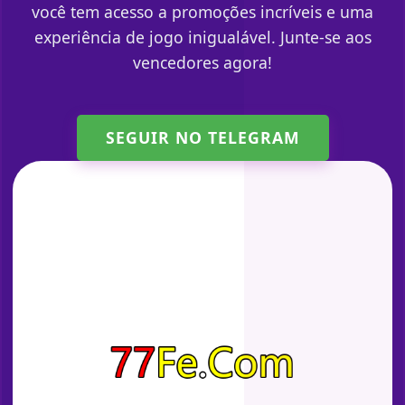
você tem acesso a promoções incríveis e uma
experiência de jogo inigualável. Junte-se aos
vencedores agora!
SEGUIR NO TELEGRAM