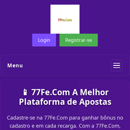
Login
Registrar-se
Menu
📱 77Fe.Com A Melhor
Plataforma de Apostas
Cadastre-se na 77Fe.Com para ganhar bônus no
cadastro e em cada recarga. Com a 77Fe.Com,