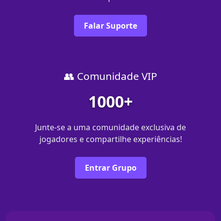
Falar Suporte
👥 Comunidade VIP
1000+
Junte-se a uma comunidade exclusiva de
jogadores e compartilhe experiências!
Entrar Grupo