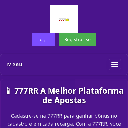
Login
Registrar-se
Menu
📱 777RR A Melhor Plataforma
de Apostas
Cadastre-se na 777RR para ganhar bônus no
cadastro e em cada recarga. Com a 777RR, você