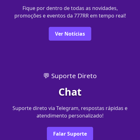
Fique por dentro de todas as novidades,
promoções e eventos da 777RR em tempo real!
Ver Notícias
💬 Suporte Direto
Chat
Suporte direto via Telegram, respostas rápidas e
atendimento personalizado!
Falar Suporte