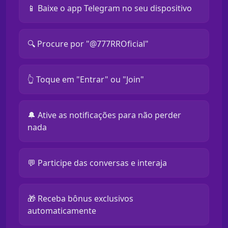
📱 Baixe o app Telegram no seu dispositivo
🔍 Procure por "@777RROficial"
👆 Toque em "Entrar" ou "Join"
🔔 Ative as notificações para não perder
nada
💬 Participe das conversas e interaja
🎁 Receba bônus exclusivos
automaticamente