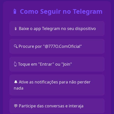
📱 Como Seguir no Telegram
📱 Baixe o app Telegram no seu dispositivo
🔍 Procure por "@777O.ComOficial"
👆 Toque em "Entrar" ou "Join"
🔔 Ative as notificações para não perder
nada
💬 Participe das conversas e interaja