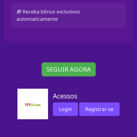
🎁 Receba bônus exclusivos
automaticamente
SEGUIR AGORA
Acessos
Login
Registrar-se