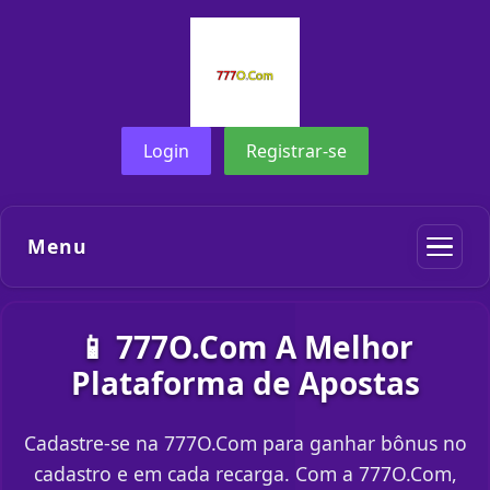
Login
Registrar-se
Menu
📱 777O.Com A Melhor
Plataforma de Apostas
Cadastre-se na 777O.Com para ganhar bônus no
cadastro e em cada recarga. Com a 777O.Com,