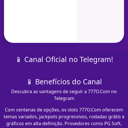
📱 Canal Oficial no Telegram!
📱 Benefícios do Canal
Descubra as vantagens de seguir a 777O.Com no
Telegram
Com centenas de opções, os slots 777O.Com oferecem
temas variados, jackpots progressivos, rodadas grátis e
gráficos em alta definição. Provedores como PG Soft,