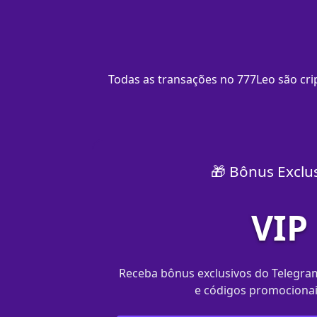
Todas as transações no 777Leo são cri
🎁 Bônus Exclu
VIP
Receba bônus exclusivos do Telegra
e códigos promocionai