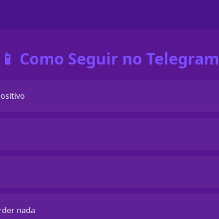
📱 Como Seguir no Telegram
ositivo
erder nada