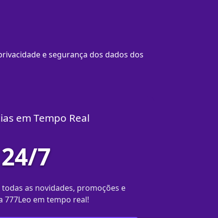
 privacidade e segurança dos dados dos
cias em Tempo Real
24/7
e todas as novidades, promoções e
a 777Leo em tempo real!