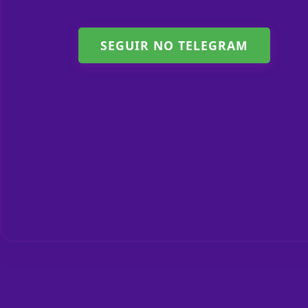
SEGUIR NO TELEGRAM