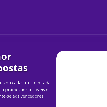
hor
postas
us no cadastro e em cada
 a promoções incríveis e
unte-se aos vencedores