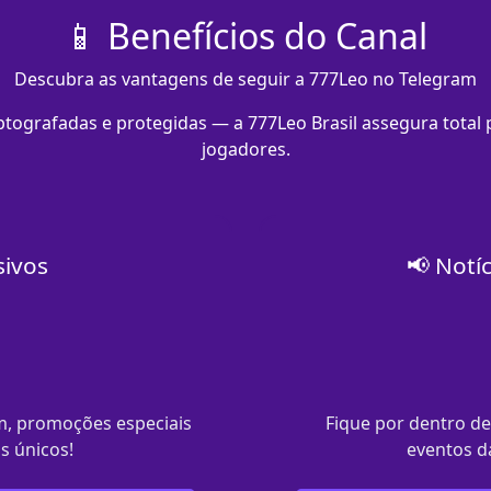
📱 Benefícios do Canal
Descubra as vantagens de seguir a 777Leo no Telegram
ptografadas e protegidas — a 777Leo Brasil assegura total
jogadores.
sivos
📢 Notí
m, promoções especiais
Fique por dentro d
s únicos!
eventos d