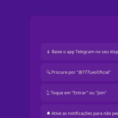
📱 Baixe o app Telegram no seu disp
🔍 Procure por "@777LeoOficial"
👆 Toque em "Entrar" ou "Join"
🔔 Ative as notificações para não p