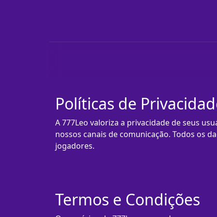
Políticas de Privacida
A 777Leo valoriza a privacidade de seus us
nossos canais de comunicação. Todos os dad
jogadores.
Termos e Condições