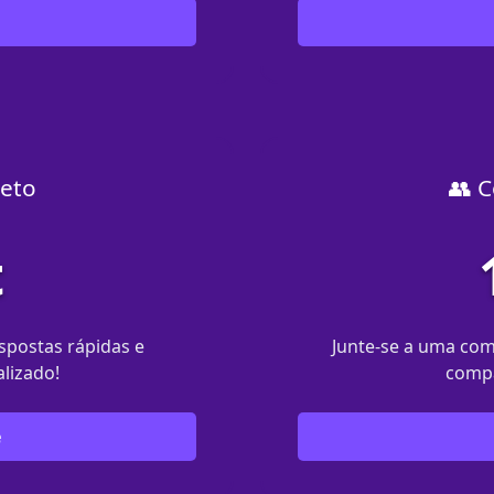
reto
👥 
t
espostas rápidas e
Junte-se a uma com
lizado!
compa
e