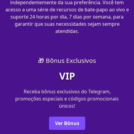
independentemente da sua preferência. Você tem
acesso a uma série de recursos de bate-papo ao vivo e
suporte 24 horas por dia, 7 dias por semana, para
garantir que suas necessidades sejam sempre
atendidas.
🎁 Bônus Exclusivos
VIP
Receba bônus exclusivos do Telegram,
promoções especiais e códigos promocionais
únicos!
Ver Bônus