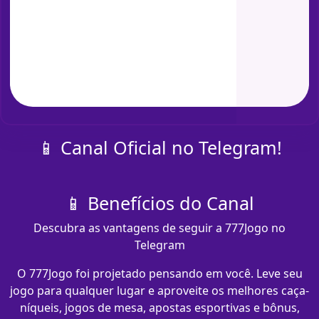
📱 Canal Oficial no Telegram!
📱 Benefícios do Canal
Descubra as vantagens de seguir a 777Jogo no
Telegram
O 777Jogo foi projetado pensando em você. Leve seu
jogo para qualquer lugar e aproveite os melhores caça-
níqueis, jogos de mesa, apostas esportivas e bônus,