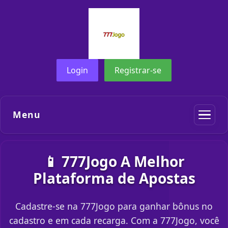
Login
Registrar-se
Menu
📱 777Jogo A Melhor
Plataforma de Apostas
Cadastre-se na 777Jogo para ganhar bônus no
cadastro e em cada recarga. Com a 777Jogo, você