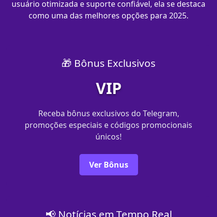
usuário otimizada e suporte confiável, ela se destaca
como uma das melhores opções para 2025.
🎁 Bônus Exclusivos
VIP
Receba bônus exclusivos do Telegram,
promoções especiais e códigos promocionais
únicos!
Ver Bônus
📢 Notícias em Tempo Real