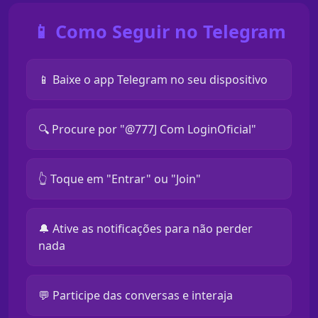
📱 Como Seguir no Telegram
📱 Baixe o app Telegram no seu dispositivo
🔍 Procure por "@777J Com LoginOficial"
👆 Toque em "Entrar" ou "Join"
🔔 Ative as notificações para não perder
nada
💬 Participe das conversas e interaja