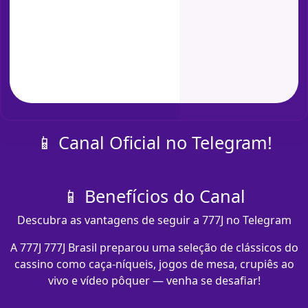
📱 Canal Oficial no Telegram!
📱 Benefícios do Canal
Descubra as vantagens de seguir a 777J no Telegram
A 777J 777J Brasil preparou uma seleção de clássicos do
cassino como caça-níqueis, jogos de mesa, crupiês ao
vivo e vídeo pôquer — venha se desafiar!