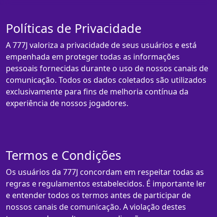
Políticas de Privacidade
A 777J valoriza a privacidade de seus usuários e está
empenhada em proteger todas as informações
pessoais fornecidas durante o uso de nossos canais de
comunicação. Todos os dados coletados são utilizados
exclusivamente para fins de melhoria contínua da
experiência de nossos jogadores.
Termos e Condições
Os usuários da 777J concordam em respeitar todas as
regras e regulamentos estabelecidos. É importante ler
e entender todos os termos antes de participar de
nossos canais de comunicação. A violação destes