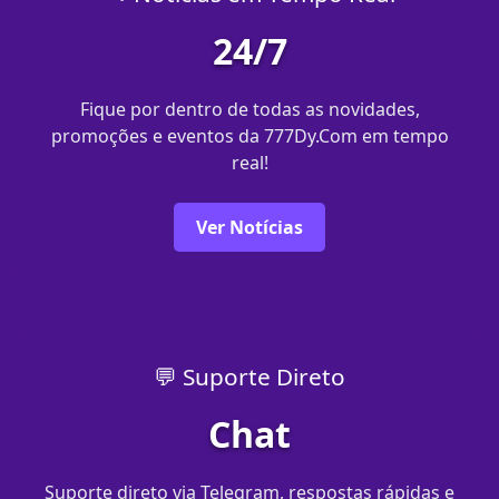
24/7
Fique por dentro de todas as novidades,
promoções e eventos da 777Dy.Com em tempo
real!
Ver Notícias
💬 Suporte Direto
Chat
Suporte direto via Telegram, respostas rápidas e