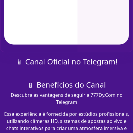
📱 Canal Oficial no Telegram!
📱 Benefícios do Canal
Descubra as vantagens de seguir a 777Dy.Com no
Telegram
Essa experiência é fornecida por estúdios profissionais,
utilizando câmeras HD, sistemas de apostas ao vivo e
chats interativos para criar uma atmosfera imersiva e