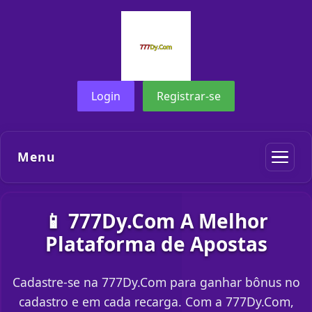
Login
Registrar-se
Menu
📱 777Dy.Com A Melhor
Plataforma de Apostas
Cadastre-se na 777Dy.Com para ganhar bônus no
cadastro e em cada recarga. Com a 777Dy.Com,