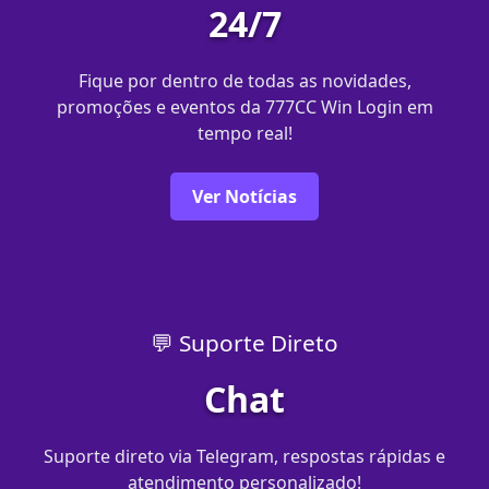
24/7
Fique por dentro de todas as novidades,
promoções e eventos da 777CC Win Login em
tempo real!
Ver Notícias
💬 Suporte Direto
Chat
Suporte direto via Telegram, respostas rápidas e
atendimento personalizado!