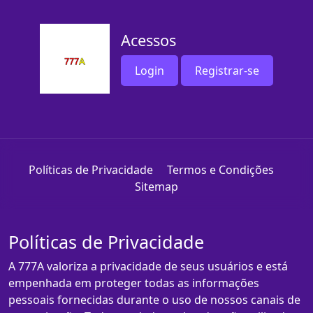
Acessos
Login
Registrar-se
Políticas de Privacidade
Termos e Condições
Sitemap
Políticas de Privacidade
A 777A valoriza a privacidade de seus usuários e está
empenhada em proteger todas as informações
pessoais fornecidas durante o uso de nossos canais de