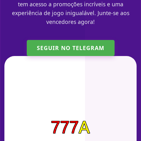
tem acesso a promoções incríveis e uma
experiência de jogo inigualável. Junte-se aos
vencedores agora!
SEGUIR NO TELEGRAM