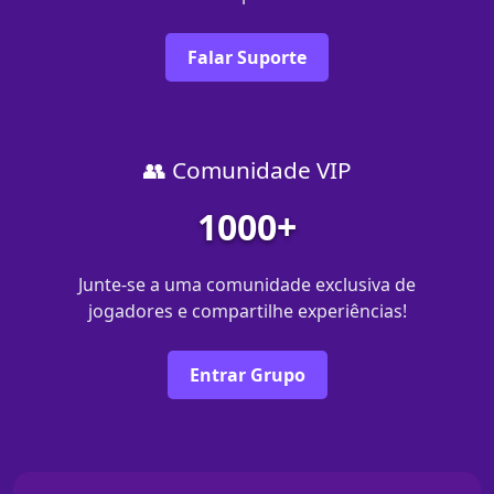
Falar Suporte
👥 Comunidade VIP
1000+
Junte-se a uma comunidade exclusiva de
jogadores e compartilhe experiências!
Entrar Grupo