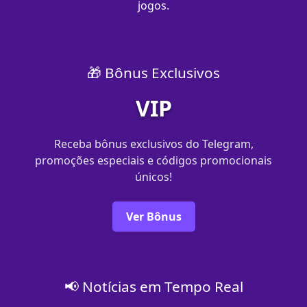
jogos.
🎁 Bônus Exclusivos
VIP
Receba bônus exclusivos do Telegram,
promoções especiais e códigos promocionais
únicos!
Ver Bônus
📢 Notícias em Tempo Real