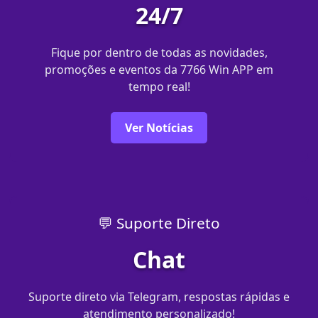
24/7
Fique por dentro de todas as novidades,
promoções e eventos da 7766 Win APP em
tempo real!
Ver Notícias
💬 Suporte Direto
Chat
Suporte direto via Telegram, respostas rápidas e
atendimento personalizado!