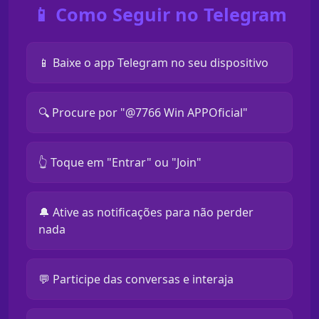
📱 Como Seguir no Telegram
📱 Baixe o app Telegram no seu dispositivo
🔍 Procure por "@7766 Win APPOficial"
👆 Toque em "Entrar" ou "Join"
🔔 Ative as notificações para não perder
nada
💬 Participe das conversas e interaja