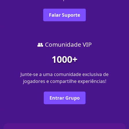
Falar Suporte
👥 Comunidade VIP
1000+
Junte-se a uma comunidade exclusiva de
jogadores e compartilhe experiências!
Entrar Grupo