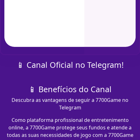
📱 Canal Oficial no Telegram!
📱 Benefícios do Canal
Descubra as vantagens de seguir a 7700Game no
Telegram
Como plataforma profissional de entretenimento
online, a 7700Game protege seus fundos e atende a
todas as suas necessidades de jogo com a 7700Game