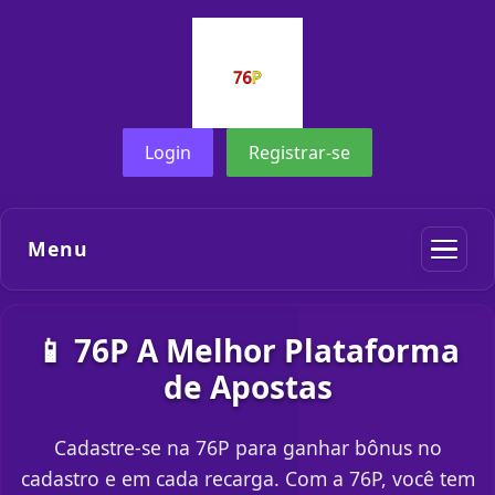
Login
Registrar-se
Menu
📱 76P A Melhor Plataforma
de Apostas
Cadastre-se na 76P para ganhar bônus no
cadastro e em cada recarga. Com a 76P, você tem