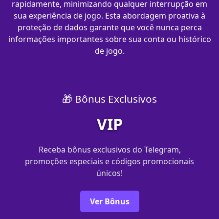
rapidamente, minimizando qualquer interrupção em
sua experiência de jogo. Esta abordagem proativa à
proteção de dados garante que você nunca perca
informações importantes sobre sua conta ou histórico
de jogo.
🎁 Bônus Exclusivos
VIP
Receba bônus exclusivos do Telegram,
promoções especiais e códigos promocionais
únicos!
Ver Bônus