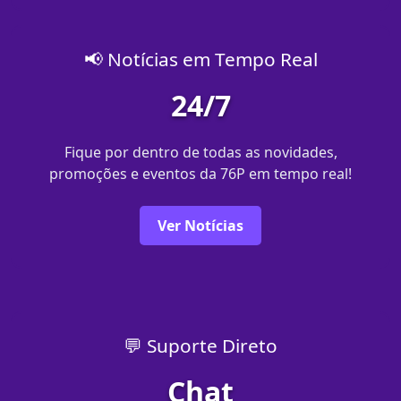
📢 Notícias em Tempo Real
24/7
Fique por dentro de todas as novidades,
promoções e eventos da 76P em tempo real!
Ver Notícias
💬 Suporte Direto
Chat