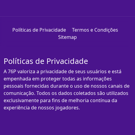
Políticas de Privacidade
Termos e Condições
Sitemap
Políticas de Privacidade
A 76P valoriza a privacidade de seus usuários e está
empenhada em proteger todas as informações
pessoais fornecidas durante o uso de nossos canais de
comunicação. Todos os dados coletados são utilizados
exclusivamente para fins de melhoria contínua da
experiência de nossos jogadores.