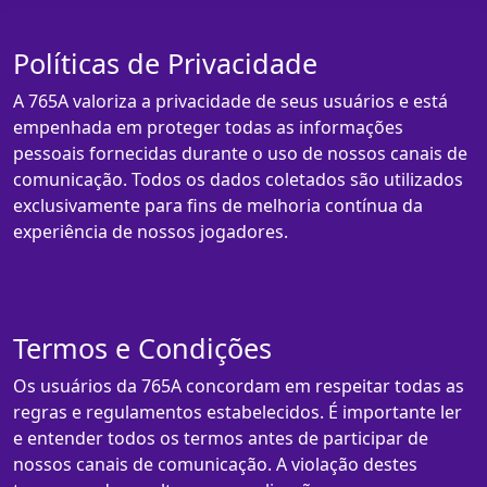
Políticas de Privacidade
A 765A valoriza a privacidade de seus usuários e está
empenhada em proteger todas as informações
pessoais fornecidas durante o uso de nossos canais de
comunicação. Todos os dados coletados são utilizados
exclusivamente para fins de melhoria contínua da
experiência de nossos jogadores.
Termos e Condições
Os usuários da 765A concordam em respeitar todas as
regras e regulamentos estabelecidos. É importante ler
e entender todos os termos antes de participar de
nossos canais de comunicação. A violação destes