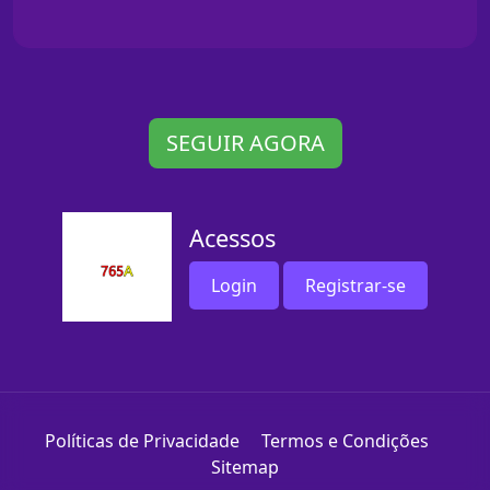
SEGUIR AGORA
Acessos
Login
Registrar-se
Políticas de Privacidade
Termos e Condições
Sitemap