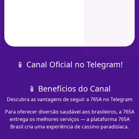
📱 Canal Oficial no Telegram!
📱 Benefícios do Canal
Descubra as vantagens de seguir a 765A no Telegram
Para oferecer diversão saudável aos brasileiros, a 765A
entrega os melhores serviços — a plataforma 765A
Brasil cria uma experiência de cassino paradisíaca.