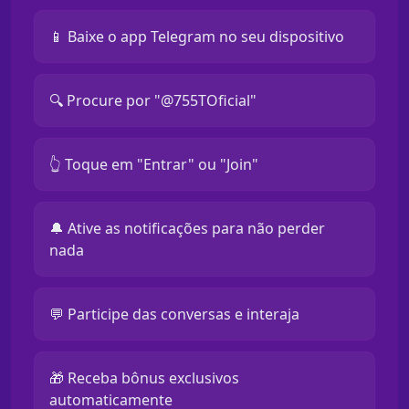
📱 Baixe o app Telegram no seu dispositivo
🔍 Procure por "@755TOficial"
👆 Toque em "Entrar" ou "Join"
🔔 Ative as notificações para não perder
nada
💬 Participe das conversas e interaja
🎁 Receba bônus exclusivos
automaticamente