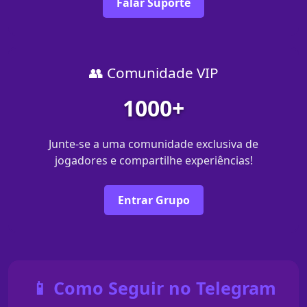
Falar Suporte
👥 Comunidade VIP
1000+
Junte-se a uma comunidade exclusiva de
jogadores e compartilhe experiências!
Entrar Grupo
📱 Como Seguir no Telegram