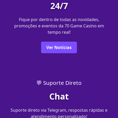
24/7
Fique por dentro de todas as novidades,
promoções e eventos da 70 Game Casino em
tempo real!
Ver Notícias
💬 Suporte Direto
Chat
Suporte direto via Telegram, respostas rápidas e
atendimento personalizado!