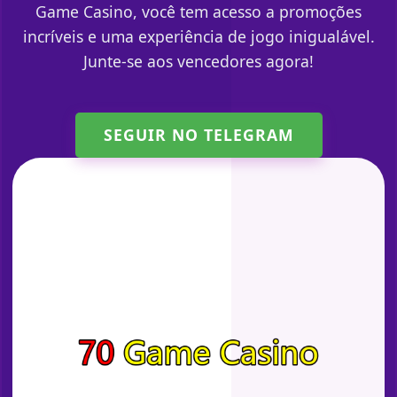
Game Casino, você tem acesso a promoções
incríveis e uma experiência de jogo inigualável.
Junte-se aos vencedores agora!
SEGUIR NO TELEGRAM