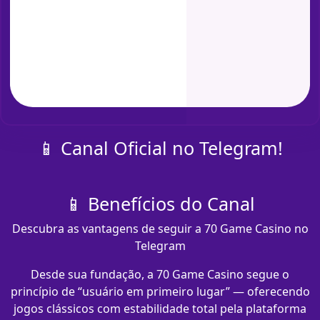
📱 Canal Oficial no Telegram!
📱 Benefícios do Canal
Descubra as vantagens de seguir a 70 Game Casino no
Telegram
Desde sua fundação, a 70 Game Casino segue o
princípio de “usuário em primeiro lugar” — oferecendo
jogos clássicos com estabilidade total pela plataforma