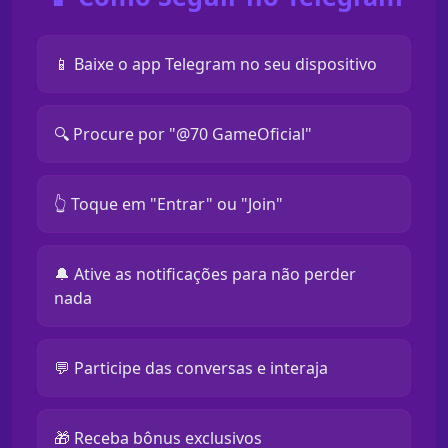
📱 Baixe o app Telegram no seu dispositivo
🔍 Procure por "@70 GameOficial"
👆 Toque em "Entrar" ou "Join"
🔔 Ative as notificações para não perder
nada
💬 Participe das conversas e interaja
🎁 Receba bônus exclusivos