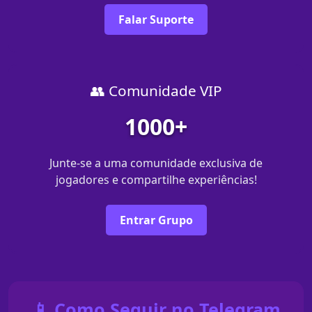
Falar Suporte
👥 Comunidade VIP
1000+
Junte-se a uma comunidade exclusiva de
jogadores e compartilhe experiências!
Entrar Grupo
📱 Como Seguir no Telegram