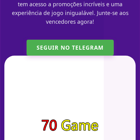
tem acesso a promoções incríveis e uma
experiência de jogo inigualável. Junte-se aos
vencedores agora!
SEGUIR NO TELEGRAM