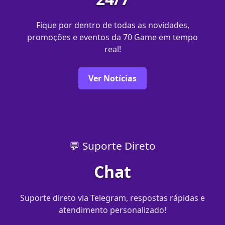
Fique por dentro de todas as novidades,
promoções e eventos da 70 Game em tempo
real!
Ver Notícias
💬 Suporte Direto
Chat
Suporte direto via Telegram, respostas rápidas e
atendimento personalizado!