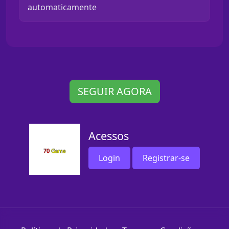
automaticamente
SEGUIR AGORA
Acessos
Login
Registrar-se