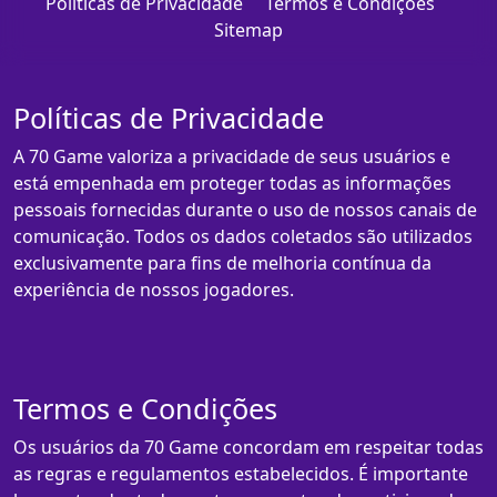
Políticas de Privacidade
Termos e Condições
Sitemap
Políticas de Privacidade
A 70 Game valoriza a privacidade de seus usuários e
está empenhada em proteger todas as informações
pessoais fornecidas durante o uso de nossos canais de
comunicação. Todos os dados coletados são utilizados
exclusivamente para fins de melhoria contínua da
experiência de nossos jogadores.
Termos e Condições
Os usuários da 70 Game concordam em respeitar todas
as regras e regulamentos estabelecidos. É importante