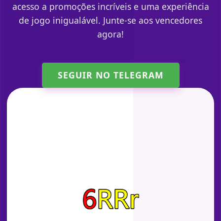
acesso a promoções incríveis e uma experiência
de jogo inigualável. Junte-se aos vencedores
agora!
SEGUIR NO TELEGRAM