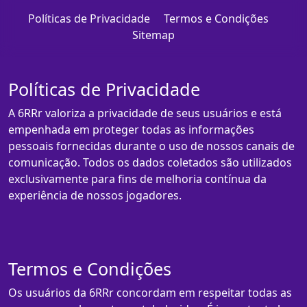
Políticas de Privacidade
Termos e Condições
Sitemap
Políticas de Privacidade
A 6RRr valoriza a privacidade de seus usuários e está
empenhada em proteger todas as informações
pessoais fornecidas durante o uso de nossos canais de
comunicação. Todos os dados coletados são utilizados
exclusivamente para fins de melhoria contínua da
experiência de nossos jogadores.
Termos e Condições
Os usuários da 6RRr concordam em respeitar todas as