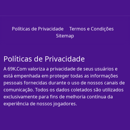
Políticas de Privacidade
Termos e Condições
Sitemap
Políticas de Privacidade
A 69K.Com valoriza a privacidade de seus usuários e
está empenhada em proteger todas as informações
pessoais fornecidas durante o uso de nossos canais de
comunicação. Todos os dados coletados são utilizados
exclusivamente para fins de melhoria contínua da
experiência de nossos jogadores.