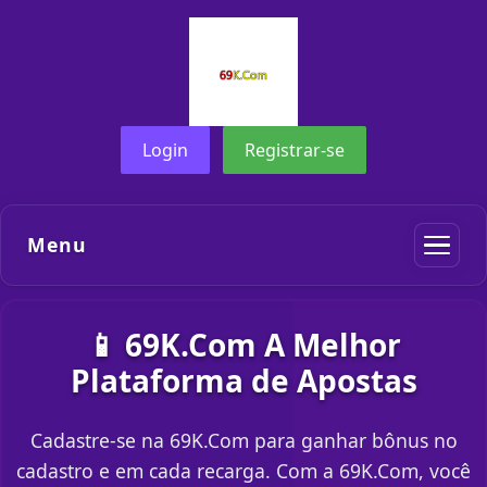
Login
Registrar-se
Menu
📱 69K.Com A Melhor
Plataforma de Apostas
Cadastre-se na 69K.Com para ganhar bônus no
cadastro e em cada recarga. Com a 69K.Com, você