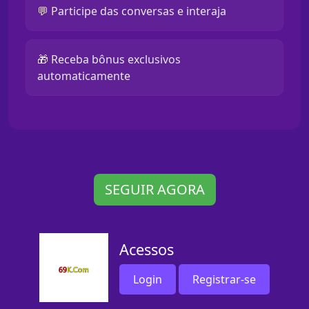
💬 Participe das conversas e interaja
🎁 Receba bônus exclusivos
automaticamente
SEGUIR AGORA
Acessos
Login
Registrar-se