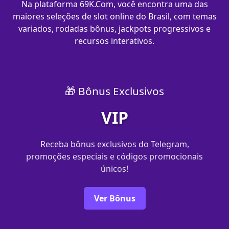
Na plataforma 69K.Com, você encontra uma das
maiores seleções de slot online do Brasil, com temas
variados, rodadas bônus, jackpots progressivos e
recursos interativos.
🎁 Bônus Exclusivos
VIP
Receba bônus exclusivos do Telegram,
promoções especiais e códigos promocionais
únicos!
Ver Bônus