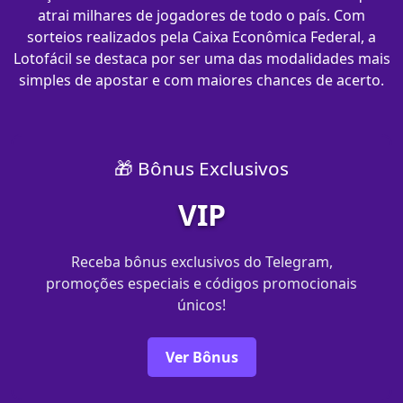
atrai milhares de jogadores de todo o país. Com
sorteios realizados pela Caixa Econômica Federal, a
Lotofácil se destaca por ser uma das modalidades mais
simples de apostar e com maiores chances de acerto.
🎁 Bônus Exclusivos
VIP
Receba bônus exclusivos do Telegram,
promoções especiais e códigos promocionais
únicos!
Ver Bônus