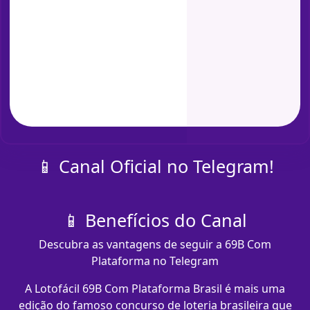
📱 Canal Oficial no Telegram!
📱 Benefícios do Canal
Descubra as vantagens de seguir a 69B Com
Plataforma no Telegram
A Lotofácil 69B Com Plataforma Brasil é mais uma
edição do famoso concurso de loteria brasileira que