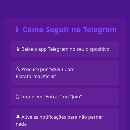
📱 Como Seguir no Telegram
📱 Baixe o app Telegram no seu dispositivo
🔍 Procure por "@69B Com
PlataformaOficial"
👆 Toque em "Entrar" ou "Join"
🔔 Ative as notificações para não perder
nada