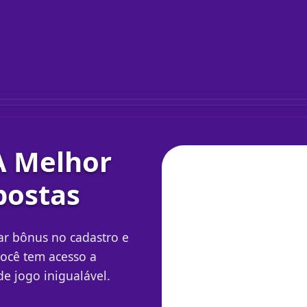
A Melhor
postas
r bônus no cadastro e
ocê tem acesso a
e jogo inigualável.