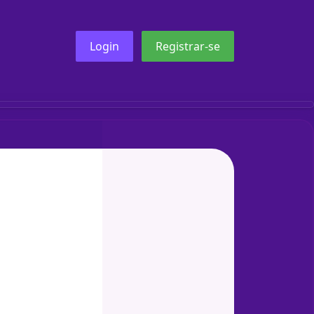
Login
Registrar-se