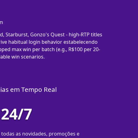
am
d, Starburst, Gonzo's Quest - high-RTP titles
rive habitual login behavior estabelecendo
pped max win per batch (e.g., R$100 per 20-
vable win scenarios.
cias em Tempo Real
24/7
e todas as novidades, promoções e