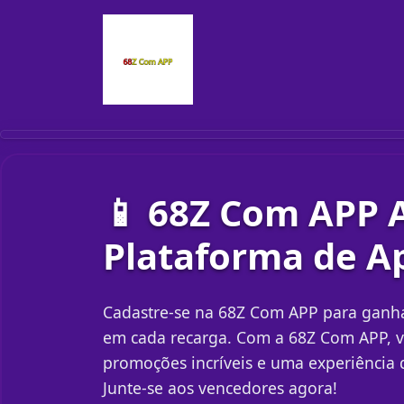
📱 68Z Com APP 
Plataforma de A
Cadastre-se na 68Z Com APP para ganha
em cada recarga. Com a 68Z Com APP, v
promoções incríveis e uma experiência d
Junte-se aos vencedores agora!