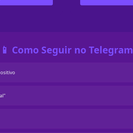
📱 Como Seguir no Telegram
ositivo
al"