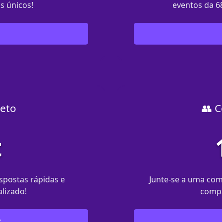
s únicos!
eventos da 6
reto
👥 
t
espostas rápidas e
Junte-se a uma com
lizado!
compa
e