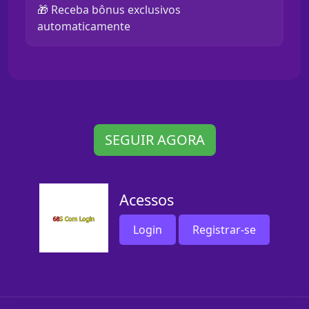
🎁 Receba bônus exclusivos
automaticamente
SEGUIR AGORA
Acessos
Login
Registrar-se