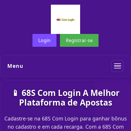
Login
Registrar-se
Menu
📱 68S Com Login A Melhor
Plataforma de Apostas
Cadastre-se na 68S Com Login para ganhar bônus
no cadastro e em cada recarga. Com a 68S Com