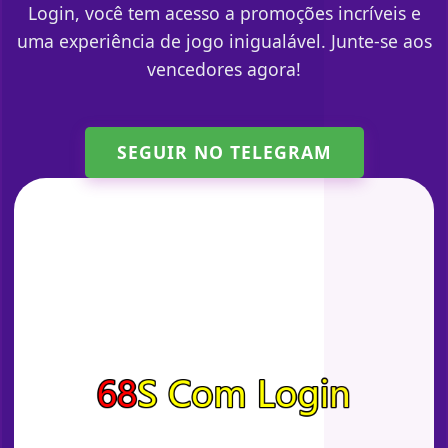
Login, você tem acesso a promoções incríveis e
uma experiência de jogo inigualável. Junte-se aos
vencedores agora!
SEGUIR NO TELEGRAM