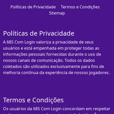
Políticas de Privacidade
Termos e Condições
Sitemap
Políticas de Privacidade
A 68S Com Login valoriza a privacidade de seus
usuários e está empenhada em proteger todas as
informações pessoais fornecidas durante o uso de
nossos canais de comunicação. Todos os dados
coletados são utilizados exclusivamente para fins de
melhoria contínua da experiência de nossos jogadores.
Termos e Condições
Os usuários da 68S Com Login concordam em respeitar