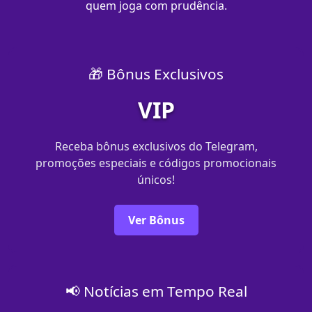
quem joga com prudência.
🎁 Bônus Exclusivos
VIP
Receba bônus exclusivos do Telegram,
promoções especiais e códigos promocionais
únicos!
Ver Bônus
📢 Notícias em Tempo Real