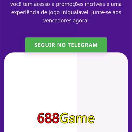
você tem acesso a promoções incríveis e uma
experiência de jogo inigualável. Junte-se aos
vencedores agora!
SEGUIR NO TELEGRAM