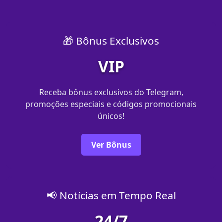
🎁 Bônus Exclusivos
VIP
Receba bônus exclusivos do Telegram,
promoções especiais e códigos promocionais
únicos!
Ver Bônus
📢 Notícias em Tempo Real
24/7