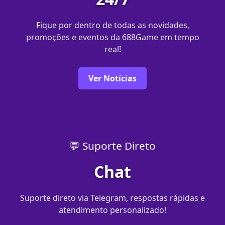
Fique por dentro de todas as novidades,
promoções e eventos da 688Game em tempo
real!
Ver Notícias
💬 Suporte Direto
Chat
Suporte direto via Telegram, respostas rápidas e
atendimento personalizado!