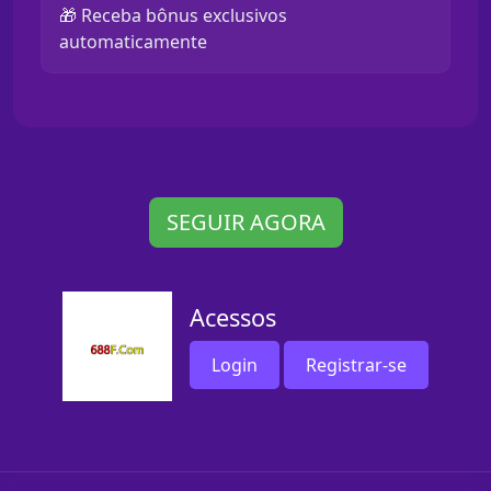
🎁 Receba bônus exclusivos
automaticamente
SEGUIR AGORA
Acessos
Login
Registrar-se