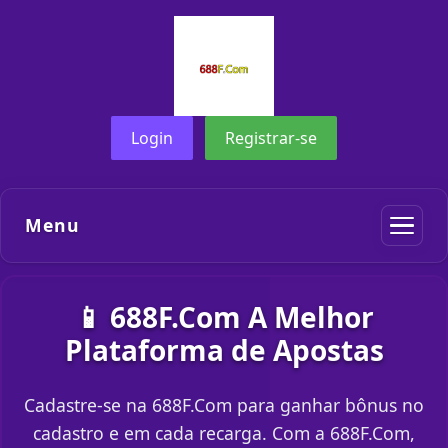
Login
Registrar-se
Menu
📱 688F.Com A Melhor
Plataforma de Apostas
Cadastre-se na 688F.Com para ganhar bônus no
cadastro e em cada recarga. Com a 688F.Com,