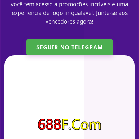
você tem acesso a promoções incríveis e uma
experiência de jogo inigualável. Junte-se aos
vencedores agora!
SEGUIR NO TELEGRAM