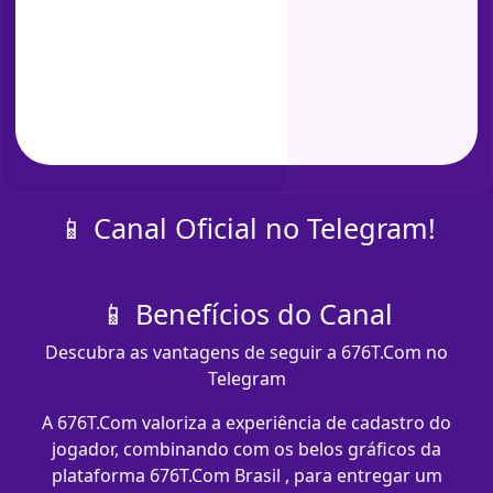
📱 Canal Oficial no Telegram!
📱 Benefícios do Canal
Descubra as vantagens de seguir a 676T.Com no
Telegram
A 676T.Com valoriza a experiência de cadastro do
jogador, combinando com os belos gráficos da
plataforma 676T.Com Brasil , para entregar um