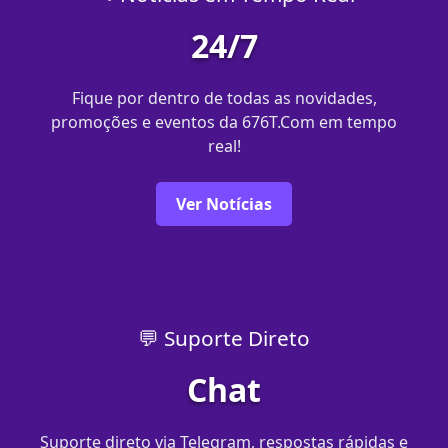
24/7
Fique por dentro de todas as novidades,
promoções e eventos da 676T.Com em tempo
real!
Ver Notícias
💬 Suporte Direto
Chat
Suporte direto via Telegram, respostas rápidas e