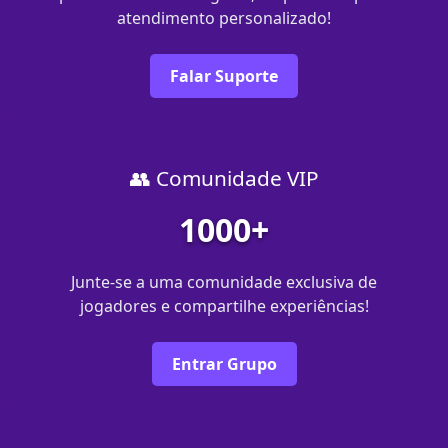
atendimento personalizado!
Falar Suporte
👥 Comunidade VIP
1000+
Junte-se a uma comunidade exclusiva de
jogadores e compartilhe experiências!
Entrar Grupo