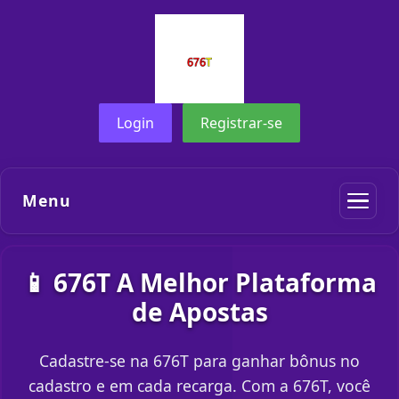
Login
Registrar-se
Menu
📱 676T A Melhor Plataforma
de Apostas
Cadastre-se na 676T para ganhar bônus no
cadastro e em cada recarga. Com a 676T, você