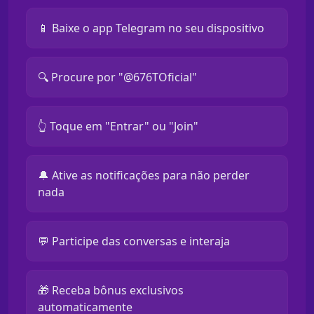
📱 Baixe o app Telegram no seu dispositivo
🔍 Procure por "@676TOficial"
👆 Toque em "Entrar" ou "Join"
🔔 Ative as notificações para não perder
nada
💬 Participe das conversas e interaja
🎁 Receba bônus exclusivos
automaticamente