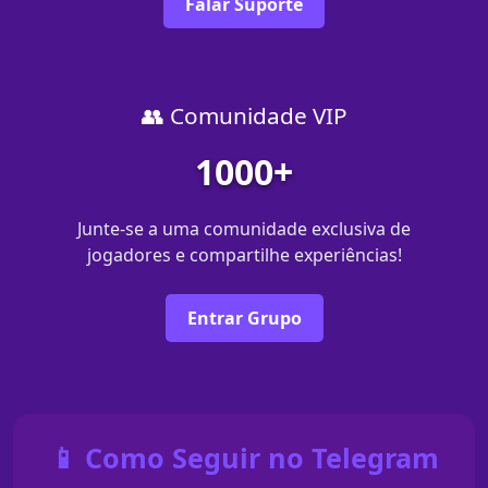
Falar Suporte
👥 Comunidade VIP
1000+
Junte-se a uma comunidade exclusiva de
jogadores e compartilhe experiências!
Entrar Grupo
📱 Como Seguir no Telegram