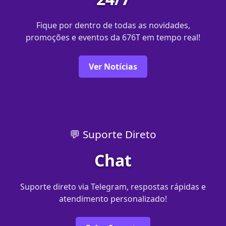
Fique por dentro de todas as novidades,
promoções e eventos da 676T em tempo real!
Ver Notícias
💬 Suporte Direto
Chat
Suporte direto via Telegram, respostas rápidas e
atendimento personalizado!