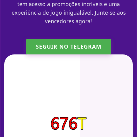
tem acesso a promoções incríveis e uma
experiência de jogo inigualável. Junte-se aos
vencedores agora!
SEGUIR NO TELEGRAM