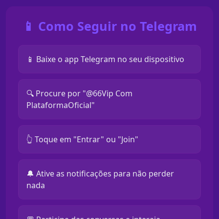
📱 Como Seguir no Telegram
📱 Baixe o app Telegram no seu dispositivo
🔍 Procure por "@66Vip Com
PlataformaOficial"
👆 Toque em "Entrar" ou "Join"
🔔 Ative as notificações para não perder
nada