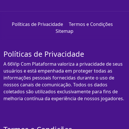
Políticas de Privacidade
Termos e Condições
Sitemap
Políticas de Privacidade
A 66Vip Com Plataforma valoriza a privacidade de seus
usuários e está empenhada em proteger todas as
informações pessoais fornecidas durante o uso de
nossos canais de comunicação. Todos os dados
coletados são utilizados exclusivamente para fins de
melhoria contínua da experiência de nossos jogadores.