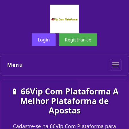
Login
Registrar-se
Menu
📱 66Vip Com Plataforma A
Melhor Plataforma de
Apostas
Cadastre-se na 66Vip Com Plataforma para