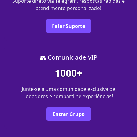
Suporte direto via Telegram, respostas rápidas e
atendimento personalizado!
Falar Suporte
👥 Comunidade VIP
1000+
Junte-se a uma comunidade exclusiva de
jogadores e compartilhe experiências!
Entrar Grupo