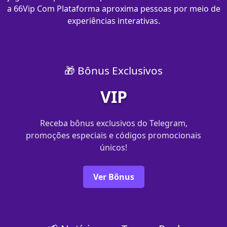
a 66Vip Com Plataforma aproxima pessoas por meio de
experiências interativas.
🎁 Bônus Exclusivos
VIP
Receba bônus exclusivos do Telegram,
promoções especiais e códigos promocionais
únicos!
Ver Bônus