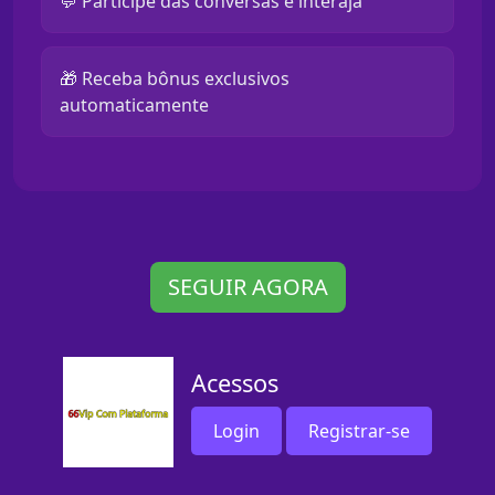
💬 Participe das conversas e interaja
🎁 Receba bônus exclusivos
automaticamente
SEGUIR AGORA
Acessos
Login
Registrar-se