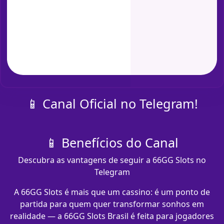
📱 Canal Oficial no Telegram!
📱 Benefícios do Canal
Descubra as vantagens de seguir a 66GG Slots no
Telegram
A 66GG Slots é mais que um cassino: é um ponto de
partida para quem quer transformar sonhos em
realidade — a 66GG Slots Brasil é feita para jogadores