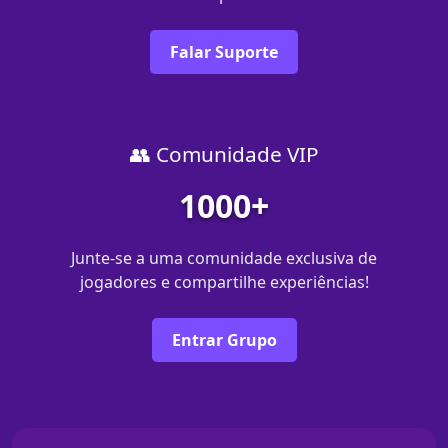
Falar Suporte
👥 Comunidade VIP
1000+
Junte-se a uma comunidade exclusiva de
jogadores e compartilhe experiências!
Entrar Grupo