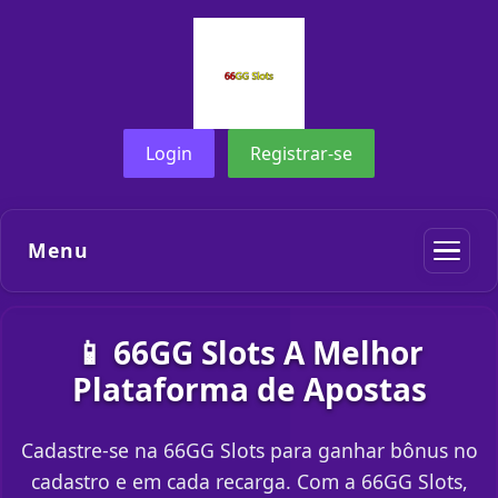
Login
Registrar-se
Menu
📱 66GG Slots A Melhor
Plataforma de Apostas
Cadastre-se na 66GG Slots para ganhar bônus no
cadastro e em cada recarga. Com a 66GG Slots,