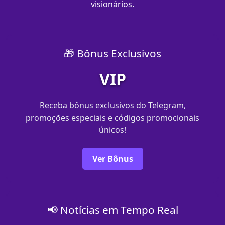
visionários.
🎁 Bônus Exclusivos
VIP
Receba bônus exclusivos do Telegram,
promoções especiais e códigos promocionais
únicos!
Ver Bônus
📢 Notícias em Tempo Real