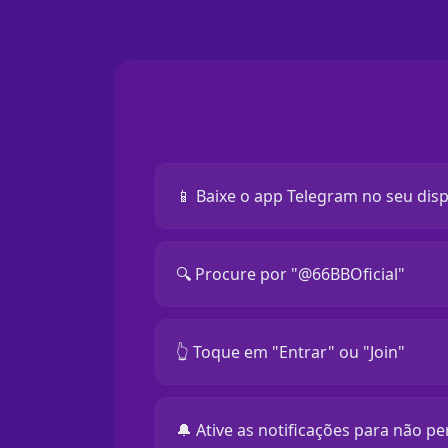
📱 Baixe o app Telegram no seu disp
🔍 Procure por "@66BBOficial"
👆 Toque em "Entrar" ou "Join"
🔔 Ative as notificações para não p