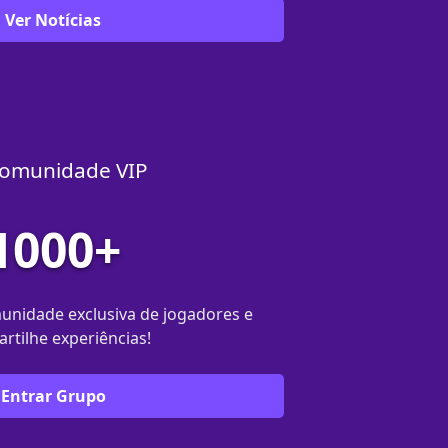
Ver Notícias
Comunidade VIP
1000+
unidade exclusiva de jogadores e
rtilhe experiências!
Entrar Grupo