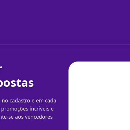
r
postas
 no cadastro e em cada
 promoções incríveis e
unte-se aos vencedores