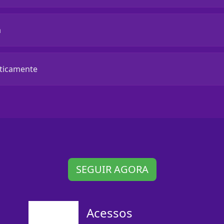
a
aticamente
SEGUIR AGORA
Acessos