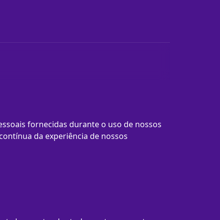
essoais fornecidas durante o uso de nossos
 contínua da experiência de nossos