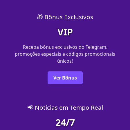
🎁 Bônus Exclusivos
VIP
Receba bônus exclusivos do Telegram,
promoções especiais e códigos promocionais
únicos!
Ver Bônus
📢 Notícias em Tempo Real
24/7