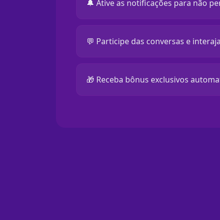
🔔 Ative as notificações para não p
💬 Participe das conversas e interaj
🎁 Receba bônus exclusivos autom