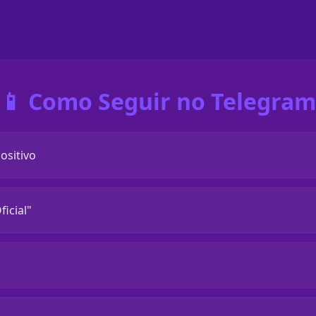
📱 Como Seguir no Telegram
ositivo
icial"