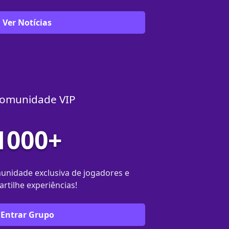
Ver Notícias
Comunidade VIP
1000+
unidade exclusiva de jogadores e
rtilhe experiências!
Entrar Grupo