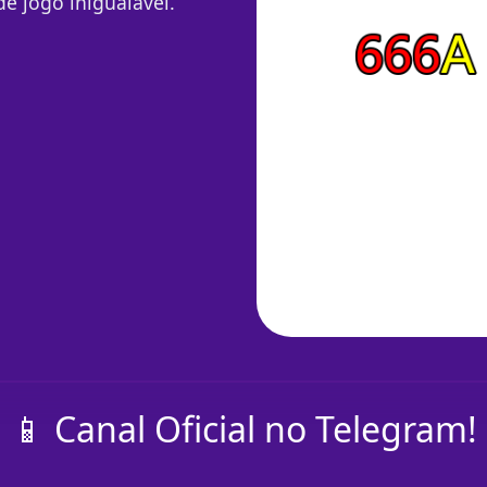
e jogo inigualável.
📱 Canal Oficial no Telegram!