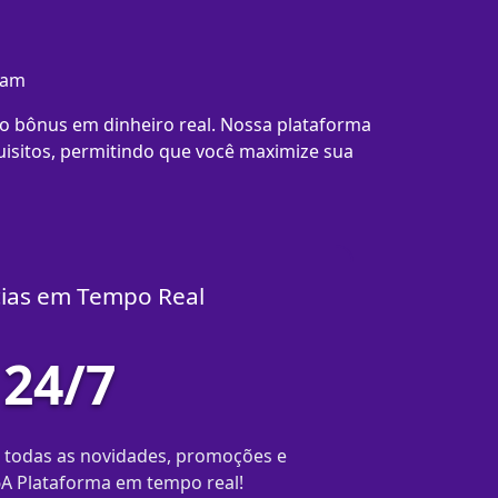
ram
 o bônus em dinheiro real. Nossa plataforma
sitos, permitindo que você maximize sua
cias em Tempo Real
24/7
e todas as novidades, promoções e
6A Plataforma em tempo real!