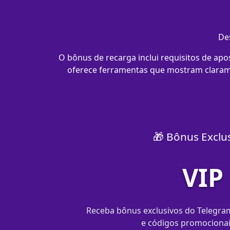
De
O bônus de recarga inclui requisitos de ap
oferece ferramentas que mostram claram
🎁 Bônus Exclu
VIP
Receba bônus exclusivos do Telegra
e códigos promocionai