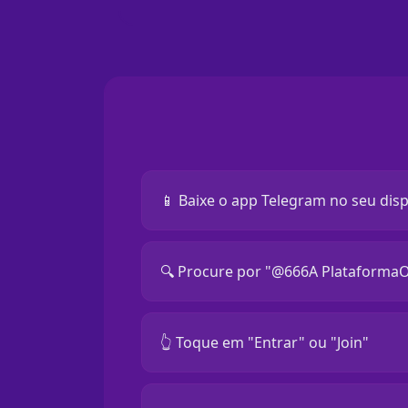
📱 Baixe o app Telegram no seu disp
🔍 Procure por "@666A PlataformaOf
👆 Toque em "Entrar" ou "Join"